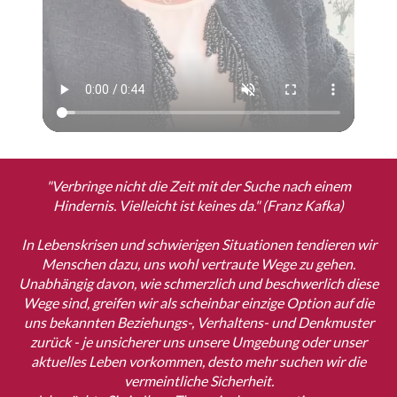
"Verbringe nicht die Zeit mit der Suche nach einem
Hindernis. Vielleicht ist keines da." (Franz Kafka)
In Lebenskrisen und schwierigen Situationen tendieren wir
Menschen dazu, uns wohl vertraute Wege zu gehen.
Unabhängig davon, wie schmerzlich und beschwerlich diese
Wege sind, greifen wir als scheinbar einzige Option auf die
uns bekannten Beziehungs-, Verhaltens- und Denkmuster
zurück - je unsicherer uns unsere Umgebung oder unser
aktuelles Leben vorkommen, desto mehr suchen wir die
vermeintliche Sicherheit.