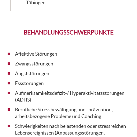
Tübingen
BEHANDLUNGSSCHWERPUNKTE
Affektive Störungen
Zwangsstörungen
Angststörungen
Essstörungen
Aufmerksamkeitsdefizit-/ Hyperaktivitätsstörungen
(ADHS)
Berufliche Stressbewältigung und -prävention,
arbeitsbezogene Probleme und Coaching
Schwierigkeiten nach belastenden oder stressreichen
Lebensereignissen (Anpassungsstörungen,