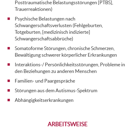
Posttraumatische Belastungsstörungen [PTBS],
Trauerreaktionen)
Psychische Belastungen nach
Schwangerschaftsverlusten (Fehlgeburten,
Totgeburten, [medizinisch indizierte]
Schwangerschaftsabbrüche)
Somatoforme Störungen, chronische Schmerzen,
Bewältigung schwerer körperlicher Erkrankungen
Interaktions-/ Persönlichkeitsstörungen, Probleme in
den Beziehungen zu anderen Menschen
Familien- und Paargespräche
Störungen aus dem Autismus-Spektrum
Abhängigkeitserkrankungen
ARBEITSWEISE