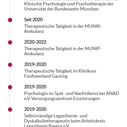
Klinische Psychologie und Psychotherapie der
Universität der Bundeswehr München
Seit 2020
Therapeutische Tätigkeit in der MUNIK-
Ambulanz
2020-2022
Therapeutische Tätigkeit in der MUNIP-
Ambulanz
2019-2020
Therapeutische Tätigkeit im Klinikum
Fünfseenland Gauting
2019-2020
Psychologin im Spät- und Nachtdienst bei ANAD
e.V. Versorgungszentrum Essstörungen
2019-2020
Selbstständige Legasthenie- und
Dyskalkulietherapeutin beim Arbeitskreis
Legasthenie Bayern e.V.