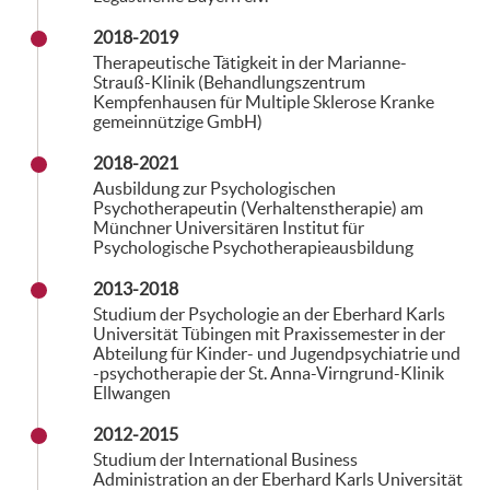
2018-2019
Therapeutische Tätigkeit in der Marianne-
Strauß-Klinik (Behandlungszentrum
Kempfenhausen für Multiple Sklerose Kranke
gemeinnützige GmbH)
2018-2021
Ausbildung zur Psychologischen
Psychotherapeutin (Verhaltenstherapie) am
Münchner Universitären Institut für
Psychologische Psychotherapieausbildung
2013-2018
Studium der Psychologie an der Eberhard Karls
Universität Tübingen mit Praxissemester in der
Abteilung für Kinder- und Jugendpsychiatrie und
-psychotherapie der St. Anna-Virngrund-Klinik
Ellwangen
2012-2015
Studium der International Business
Administration an der Eberhard Karls Universität