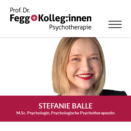
STEFANIE BALLE
M.Sc. Psychologin, Psychologische Psychotherapeutin