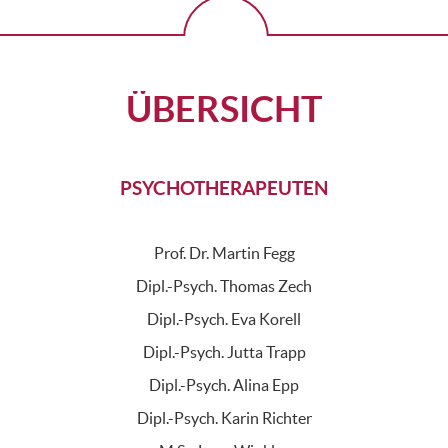
ÜBERSICHT
PSYCHOTHERAPEUTEN
Prof. Dr. Martin Fegg
Dipl.-Psych. Thomas Zech
Dipl.-Psych. Eva Korell
Dipl.-Psych. Jutta Trapp
Dipl.-Psych. Alina Epp
Dipl.-Psych. Karin Richter