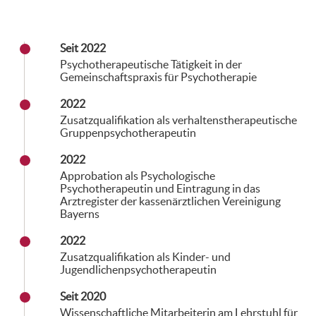
Seit 2022
Psychotherapeutische Tätigkeit in der
Gemeinschaftspraxis für Psychotherapie
2022
Zusatzqualifikation als verhaltenstherapeutische
Gruppenpsychotherapeutin
2022
Approbation als Psychologische
Psychotherapeutin und Eintragung in das
Arztregister der kassenärztlichen Vereinigung
Bayerns
2022
Zusatzqualifikation als Kinder- und
Jugendlichenpsychotherapeutin
Seit 2020
Wissenschaftliche Mitarbeiterin am Lehrstuhl für