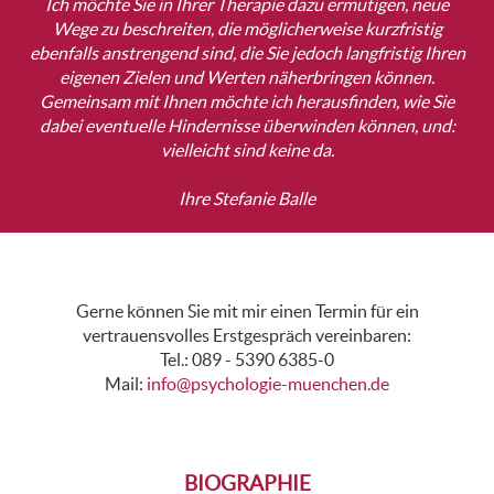
Ich möchte Sie in Ihrer Therapie dazu ermutigen, neue
Wege zu beschreiten, die möglicherweise kurzfristig
ebenfalls anstrengend sind, die Sie jedoch langfristig Ihren
eigenen Zielen und Werten näherbringen können.
Gemeinsam mit Ihnen möchte ich herausfinden, wie Sie
dabei eventuelle Hindernisse überwinden können, und:
vielleicht sind keine da.
Ihre Stefanie Balle
Gerne können Sie mit mir einen Termin für ein
vertrauensvolles Erstgespräch vereinbaren:
Tel.: 089 - 5390 6385-0
Mail:
info@psychologie-muenchen.de
BIOGRAPHIE