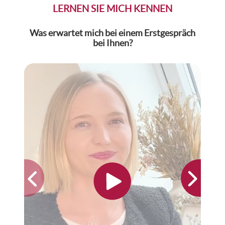
LERNEN SIE MICH KENNEN
Was erwartet mich bei einem Erstgespräch
W
bei Ihnen?