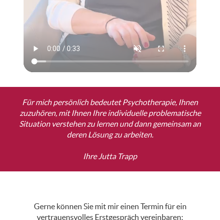
Für mich persönlich bedeutet Psychotherapie, Ihnen
zuzuhören, mit Ihnen Ihre individuelle problematische
Situation verstehen zu lernen und dann gemeinsam an
deren Lösung zu arbeiten.
Ihre Jutta Trapp
Gerne können Sie mit mir einen Termin für ein
vertrauensvolles Erstgespräch vereinbaren: