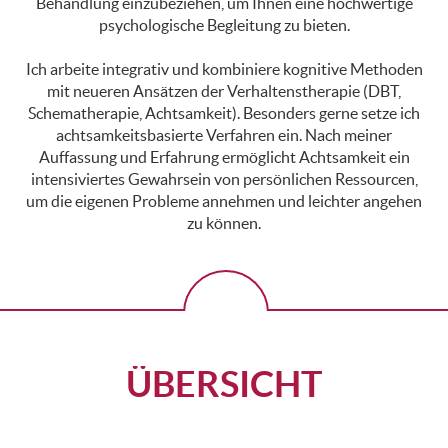
Behandlung einzubeziehen, um Ihnen eine hochwertige
psychologische Begleitung zu bieten.
Ich arbeite integrativ und kombiniere kognitive Methoden
mit neueren Ansätzen der Verhaltenstherapie (DBT,
Schematherapie, Achtsamkeit). Besonders gerne setze ich
achtsamkeitsbasierte Verfahren ein. Nach meiner
Auffassung und Erfahrung ermöglicht Achtsamkeit ein
intensiviertes Gewahrsein von persönlichen Ressourcen,
um die eigenen Probleme annehmen und leichter angehen
zu können.
ÜBERSICHT