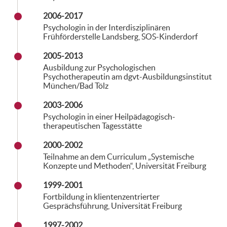
2006-2017
Psychologin in der Interdisziplinären
Frühförderstelle Landsberg, SOS-Kinderdorf
2005-2013
Ausbildung zur Psychologischen
Psychotherapeutin am dgvt-Ausbildungsinstitut
München/Bad Tölz
2003-2006
Psychologin in einer Heilpädagogisch-
therapeutischen Tagesstätte
2000-2002
Teilnahme an dem Curriculum „Systemische
Konzepte und Methoden“, Universität Freiburg
1999-2001
Fortbildung in klientenzentrierter
Gesprächsführung, Universität Freiburg
1997-2002