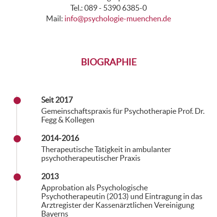
Tel.: 089 - 5390 6385-0
Mail:
info@psychologie-muenchen.de
BIOGRAPHIE
Seit 2017
Gemeinschaftspraxis für Psychotherapie Prof. Dr.
Fegg & Kollegen
2014-2016
Therapeutische Tätigkeit in ambulanter
psychotherapeutischer Praxis
2013
Approbation als Psychologische
Psychotherapeutin (2013) und Eintragung in das
Arztregister der Kassenärztlichen Vereinigung
Bayerns