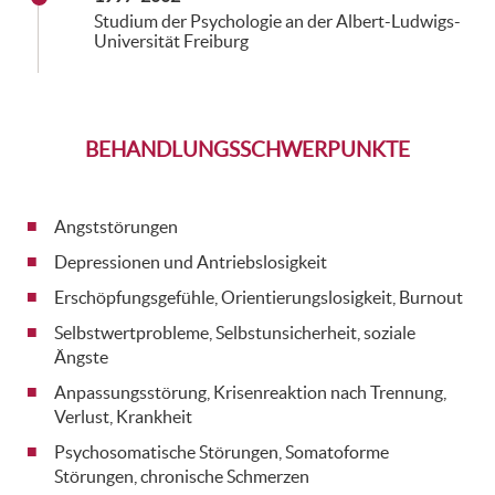
Studium der Psychologie an der Albert-Ludwigs-
Universität Freiburg
BEHANDLUNGSSCHWERPUNKTE
Angststörungen
Depressionen und Antriebslosigkeit
Erschöpfungsgefühle, Orientierungslosigkeit, Burnout
Selbstwertprobleme, Selbstunsicherheit, soziale
Ängste
Anpassungsstörung, Krisenreaktion nach Trennung,
Verlust, Krankheit
Psychosomatische Störungen, Somatoforme
Störungen, chronische Schmerzen