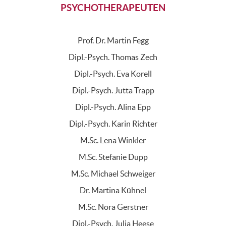
PSYCHOTHERAPEUTEN
Prof. Dr. Martin Fegg
Dipl.-Psych. Thomas Zech
Dipl.-Psych. Eva Korell
Dipl.-Psych. Jutta Trapp
Dipl.-Psych. Alina Epp
Dipl.-Psych. Karin Richter
M.Sc. Lena Winkler
M.Sc. Stefanie Dupp
M.Sc. Michael Schweiger
Dr. Martina Kühnel
M.Sc. Nora Gerstner
Dipl.-Psych. Julia Heese