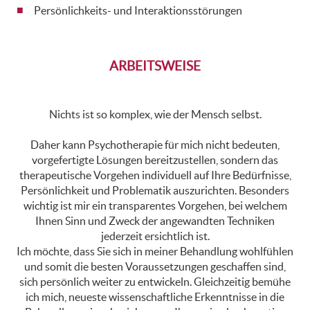
Persönlichkeits- und Interaktionsstörungen
ARBEITSWEISE
Nichts ist so komplex, wie der Mensch selbst.
Daher kann Psychotherapie für mich nicht bedeuten,
vorgefertigte Lösungen bereitzustellen, sondern das
therapeutische Vorgehen individuell auf Ihre Bedürfnisse,
Persönlichkeit und Problematik auszurichten. Besonders
wichtig ist mir ein transparentes Vorgehen, bei welchem
Ihnen Sinn und Zweck der angewandten Techniken
jederzeit ersichtlich ist.
Ich möchte, dass Sie sich in meiner Behandlung wohlfühlen
und somit die besten Voraussetzungen geschaffen sind,
sich persönlich weiter zu entwickeln. Gleichzeitig bemühe
ich mich, neueste wissenschaftliche Erkenntnisse in die