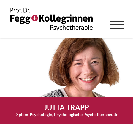
JUTTA TRAPP
Diplom-Psychologin, Psychologische Psychotherapeutin