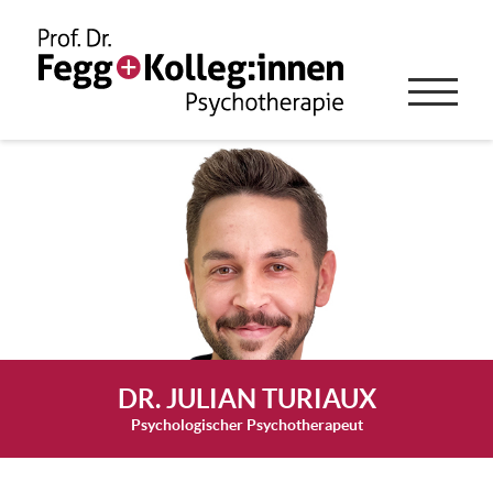
DR. JULIAN TURIAUX
Psychologischer Psychotherapeut