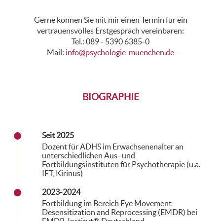
Gerne können Sie mit mir einen Termin für ein
vertrauensvolles Erstgespräch vereinbaren:
Tel.: 089 - 5390 6385-0
Mail:
info@psychologie-muenchen.de
BIOGRAPHIE
Seit 2025
Dozent für ADHS im Erwachsenenalter an
unterschiedlichen Aus- und
Fortbildungsinstituten für Psychotherapie (u.a.
IFT, Kirinus)
2023-2024
Fortbildung im Bereich Eye Movement
Desensitization and Reprocessing (EMDR) bei