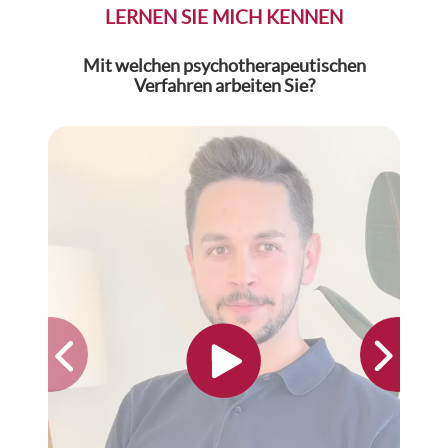
LERNEN SIE MICH KENNEN
Mit welchen psychotherapeutischen
Wi
Verfahren arbeiten Sie?