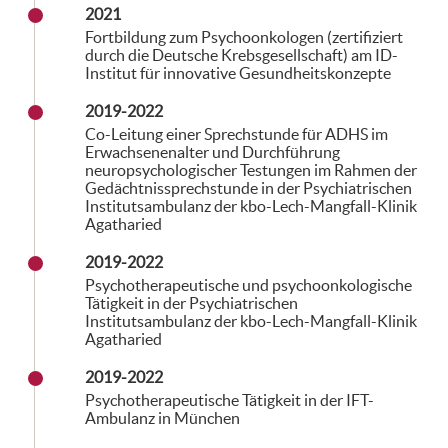
2021
Fortbildung zum Psychoonkologen (zertifiziert
durch die Deutsche Krebsgesellschaft) am ID-
Institut für innovative Gesundheitskonzepte
2019-2022
Co-Leitung einer Sprechstunde für ADHS im
Erwachsenenalter und Durchführung
neuropsychologischer Testungen im Rahmen der
Gedächtnissprechstunde in der Psychiatrischen
Institutsambulanz der kbo-Lech-Mangfall-Klinik
Agatharied
2019-2022
Psychotherapeutische und psychoonkologische
Tätigkeit in der Psychiatrischen
Institutsambulanz der kbo-Lech-Mangfall-Klinik
Agatharied
2019-2022
Psychotherapeutische Tätigkeit in der IFT-
Ambulanz in München