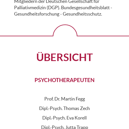
Mitgliedern der Deutschen Gesellschaft für
Palliativmedizin (DGP). Bundesgesundheitsblatt -
Gesundheitsforschung - Gesundheitsschutz.
ÜBERSICHT
PSYCHOTHERAPEUTEN
Prof. Dr. Martin Fegg
Dipl.-Psych. Thomas Zech
Dipl.-Psych. Eva Korell
Dipl.-Psych. Jutta Trapp