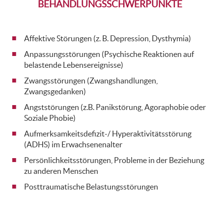
BEHANDLUNGSSCHWERPUNKTE
Affektive Störungen (z. B. Depression, Dysthymia)
Anpassungsstörungen (Psychische Reaktionen auf
belastende Lebensereignisse)
Zwangsstörungen (Zwangshandlungen,
Zwangsgedanken)
Angststörungen (z.B. Panikstörung, Agoraphobie oder
Soziale Phobie)
Aufmerksamkeitsdefizit-/ Hyperaktivitätsstörung
(ADHS) im Erwachsenenalter
Persönlichkeitsstörungen, Probleme in der Beziehung
zu anderen Menschen
Posttraumatische Belastungsstörungen