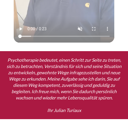
Psychotherapie bedeutet, einen Schritt zur Seite zu treten,
sich zu betrachten, Verständnis für sich und seine Situation
zu entwickeln, gewohnte Wege infragezustellen und neue
Wege zu erkunden. Meine Aufgabe sehe ich darin, Sie auf
diesem Weg kompetent, zuverlässig und geduldig zu
begleiten. Ich freue mich, wenn Sie dadurch persönlich
wachsen und wieder mehr Lebensqualität spüren.
Ihr Julian Turiaux