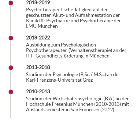
2018-2019
Psychotherapeutische Tätigkeit auf der
geschützten Akut- und Aufnahmestation der
Klinik für Psychiatrie und Psychotherapie der
LMU München
2018-2022
Ausbildung zum Psychologischen
Psychotherapeuten (Verhaltenstherapie) an der
IFT- Gesundheitsförderung in München
2013-2018
Studium der Psychologie (B.Sc. / M.Sc.) an der
Karl-Franzens-Universität Graz
2010-2013
Studium der Wirtschaftspsychologie (B.A.) an der
Hochschule Fresenius München (2010-2013) mit
Auslandssemester in San Francisco (2012)