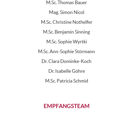
M.Sc. Thomas Bauer
Mag. Simon Nicol
M.Sc. Christine Nothelfer
M.Sc. Benjamin Sinning
M.Sc. Sophie Wyrtki
M.Sc. Ann-Sophie Störmann
Dr. Clara Dominke-Koch
Dr. Isabelle Göhre
M.Sc. Patricia Schmid
EMPFANGSTEAM