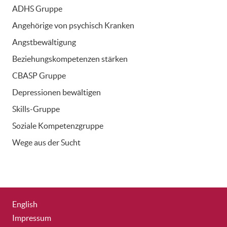
ADHS Gruppe
Angehörige von psychisch Kranken
Angstbewältigung
Beziehungskompetenzen stärken
CBASP Gruppe
Depressionen bewältigen
Skills-Gruppe
Soziale Kompetenzgruppe
Wege aus der Sucht
English
Impressum