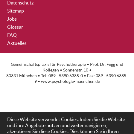
Datenschutz
Sitemap
Jobs
Glossar
FAQ
Aktuelles
Gemeinschaftspraxis für Psychotherapie •
Prof. Dr. Fegg
und
Kollegen • Sonnenstr. 10 •
80331 München • Tel: 089 - 5390 6385-0 • Fax: 089 - 5390 6385-
9 •
www.psychologie-muenchen.de
Diese Website verwendet Cookies. Indem Sie die Website
und ihre Angebote nutzen und weiter navigieren,
akzeptieren Sie diese Cookies. Dies können Sie in Ihren