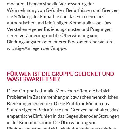
möchten. Themen sind die Verbesserung der
Wahrnehmung von Gefühlen, Bedürfnissen und Grenzen,
die Stärkung der Empathie und das Erlernen einer
authentischen und feinfühligen Kommunikation. Das
Verstehen eigener Beziehungsmuster und Prägungen,
deren Veränderung und die Überwindung von
Bindungsängsten oder innerer Blockaden sind weitere
wichtige Anliegen der Gruppe.
FÜR WEN IST DIE GRUPPE GEEIGNET UND
WAS ERWARTET SIE?
Diese Gruppe ist für alle Menschen offen, die bei sich
Probleme im Zusammenhang mit zwischenmenschlichen
Beziehungen erkennen. Diese Probleme können das
Spüren eigener Bedürfnisse und Grenzen beinhalten, das
empathische Einfühlen in das Gegenüber oder Störungen
in der Kommunikation. Die Überwindung von
Bindungsängsten und sich wiederholender destruktiver