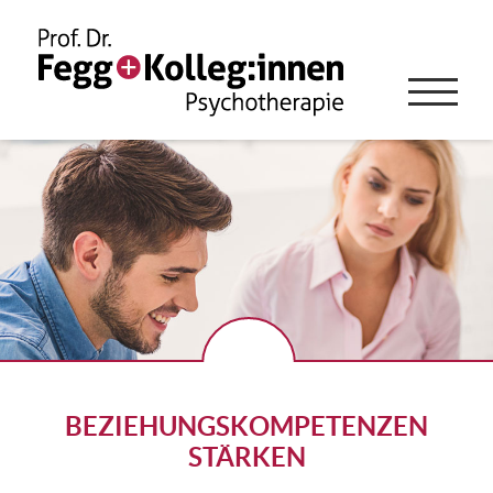
BEZIEHUNGSKOMPETENZEN
STÄRKEN