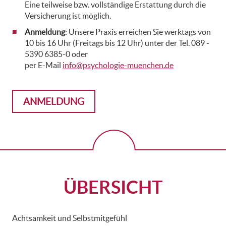
Eine teilweise bzw. vollständige Erstattung durch die
Versicherung ist möglich.
Anmeldung
: Unsere Praxis erreichen Sie werktags von
10 bis 16 Uhr (Freitags bis 12 Uhr) unter der Tel. 089 -
5390 6385-0 oder
per E-Mail
info@psychologie-muenchen.de
ANMELDUNG
ÜBERSICHT
Achtsamkeit und Selbstmitgefühl