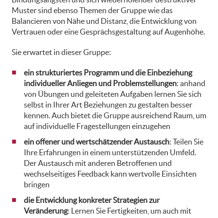
Muster sind ebenso Themen der Gruppe wie das
Balancieren von Nähe und Distanz, die Entwicklung von
Vertrauen oder eine Gesprächsgestaltung auf Augenhöhe.
Sie erwartet in dieser Gruppe:
ein strukturiertes Programm und die Einbeziehung
individueller Anliegen und Problemstellungen
: anhand
von Übungen und geleiteten Aufgaben lernen Sie sich
selbst in Ihrer Art Beziehungen zu gestalten besser
kennen. Auch bietet die Gruppe ausreichend Raum, um
auf individuelle Fragestellungen einzugehen
ein offener und wertschätzender Austausch
: Teilen Sie
Ihre Erfahrungen in einem unterstützenden Umfeld.
Der Austausch mit anderen Betroffenen und
wechselseitiges Feedback kann wertvolle Einsichten
bringen
die Entwicklung konkreter Strategien zur
Veränderung
: Lernen Sie Fertigkeiten, um auch mit