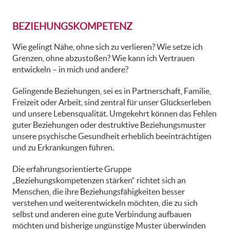
BEZIEHUNGSKOMPETENZ
Wie gelingt Nähe, ohne sich zu verlieren? Wie setze ich
Grenzen, ohne abzustoßen? Wie kann ich Vertrauen
entwickeln – in mich und andere?
Gelingende Beziehungen, sei es in Partnerschaft, Familie,
Freizeit oder Arbeit, sind zentral für unser Glückserleben
und unsere Lebensqualität. Umgekehrt können das Fehlen
guter Beziehungen oder destruktive Beziehungsmuster
unsere psychische Gesundheit erheblich beeinträchtigen
und zu Erkrankungen führen.
Die erfahrungsorientierte Gruppe
„Beziehungskompetenzen stärken“ richtet sich an
Menschen, die ihre Beziehungsfähigkeiten besser
verstehen und weiterentwickeln möchten, die zu sich
selbst und anderen eine gute Verbindung aufbauen
möchten und bisherige ungünstige Muster überwinden