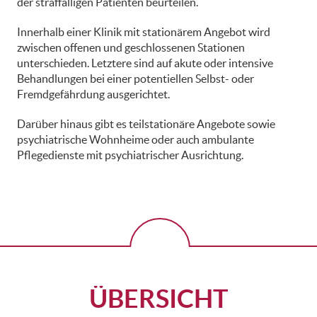
der straffälligen Patienten beurteilen.
Innerhalb einer Klinik mit stationärem Angebot wird
zwischen offenen und geschlossenen Stationen
unterschieden. Letztere sind auf akute oder intensive
Behandlungen bei einer potentiellen Selbst- oder
Fremdgefährdung ausgerichtet.
Darüber hinaus gibt es teilstationäre Angebote sowie
psychiatrische Wohnheime oder auch ambulante
Pflegedienste mit psychiatrischer Ausrichtung.
ÜBERSICHT