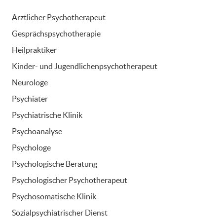
Ärztlicher Psychotherapeut
Gesprächspsychotherapie
Heilpraktiker
Kinder- und Jugendlichenpsychotherapeut
Neurologe
Psychiater
Psychiatrische Klinik
Psychoanalyse
Psychologe
Psychologische Beratung
Psychologischer Psychotherapeut
Psychosomatische Klinik
Sozialpsychiatrischer Dienst