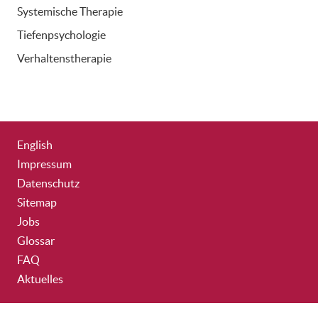
Systemische Therapie
Tiefenpsychologie
Verhaltenstherapie
English
Impressum
Datenschutz
Sitemap
Jobs
Glossar
FAQ
Aktuelles