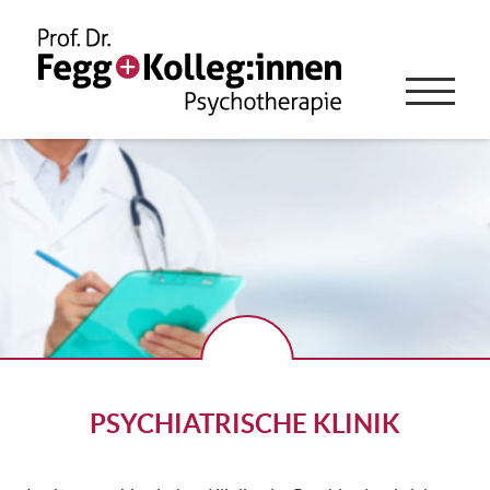
PSYCHIATRISCHE KLINIK