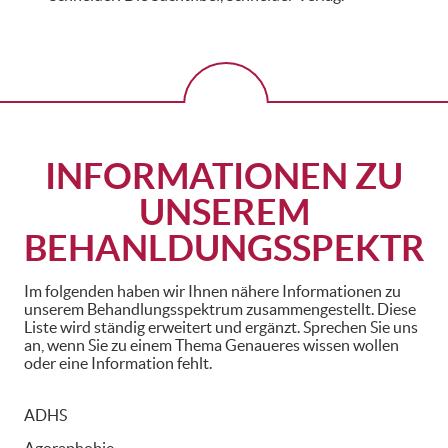
INFORMATIONEN ZU
UNSEREM
BEHANLDUNGSSPEKTR
Im folgenden haben wir Ihnen nähere Informationen zu
unserem Behandlungsspektrum zusammengestellt. Diese
Liste wird ständig erweitert und ergänzt. Sprechen Sie uns
an, wenn Sie zu einem Thema Genaueres wissen wollen
oder eine Information fehlt.
ADHS