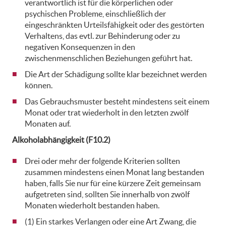
verantwortlich ist für die körperlichen oder
psychischen Probleme, einschließlich der
eingeschränkten Urteilsfähigkeit oder des gestörten
Verhaltens, das evtl. zur Behinderung oder zu
negativen Konsequenzen in den
zwischenmenschlichen Beziehungen geführt hat.
Die Art der Schädigung sollte klar bezeichnet werden
können.
Das Gebrauchsmuster besteht mindestens seit einem
Monat oder trat wiederholt in den letzten zwölf
Monaten auf.
Alkoholabhängigkeit (F10.2)
Drei oder mehr der folgende Kriterien sollten
zusammen mindestens einen Monat lang bestanden
haben, falls Sie nur für eine kürzere Zeit gemeinsam
aufgetreten sind, sollten Sie innerhalb von zwölf
Monaten wiederholt bestanden haben.
(1) Ein starkes Verlangen oder eine Art Zwang, die