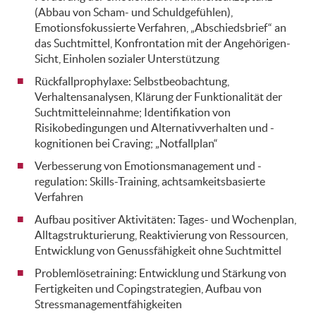
(Abbau von Scham- und Schuldgefühlen),
Emotionsfokussierte Verfahren, „Abschiedsbrief“ an
das Suchtmittel, Konfrontation mit der Angehörigen-
Sicht, Einholen sozialer Unterstützung
Rückfallprophylaxe: Selbstbeobachtung,
Verhaltensanalysen, Klärung der Funktionalität der
Suchtmitteleinnahme; Identifikation von
Risikobedingungen und Alternativverhalten und -
kognitionen bei Craving; „Notfallplan“
Verbesserung von Emotionsmanagement und -
regulation: Skills-Training, achtsamkeitsbasierte
Verfahren
Aufbau positiver Aktivitäten: Tages- und Wochenplan,
Alltagstrukturierung, Reaktivierung von Ressourcen,
Entwicklung von Genussfähigkeit ohne Suchtmittel
Problemlösetraining: Entwicklung und Stärkung von
Fertigkeiten und Copingstrategien, Aufbau von
Stressmanagementfähigkeiten