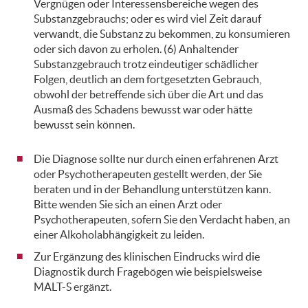
Vergnügen oder Interessensbereiche wegen des
Substanzgebrauchs; oder es wird viel Zeit darauf
verwandt, die Substanz zu bekommen, zu konsumieren
oder sich davon zu erholen. (6) Anhaltender
Substanzgebrauch trotz eindeutiger schädlicher
Folgen, deutlich an dem fortgesetzten Gebrauch,
obwohl der betreffende sich über die Art und das
Ausmaß des Schadens bewusst war oder hätte
bewusst sein können.
Die Diagnose sollte nur durch einen erfahrenen Arzt
oder Psychotherapeuten gestellt werden, der Sie
beraten und in der Behandlung unterstützen kann.
Bitte wenden Sie sich an einen Arzt oder
Psychotherapeuten, sofern Sie den Verdacht haben, an
einer Alkoholabhängigkeit zu leiden.
Zur Ergänzung des klinischen Eindrucks wird die
Diagnostik durch Fragebögen wie beispielsweise
MALT-S ergänzt.