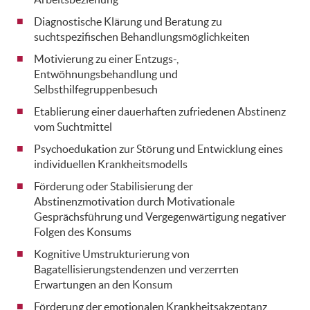
Diagnostische Klärung und Beratung zu
suchtspezifischen Behandlungsmöglichkeiten
Motivierung zu einer Entzugs-,
Entwöhnungsbehandlung und
Selbsthilfegruppenbesuch
Etablierung einer dauerhaften zufriedenen Abstinenz
vom Suchtmittel
Psychoedukation zur Störung und Entwicklung eines
individuellen Krankheitsmodells
Förderung oder Stabilisierung der
Abstinenzmotivation durch Motivationale
Gesprächsführung und Vergegenwärtigung negativer
Folgen des Konsums
Kognitive Umstrukturierung von
Bagatellisierungstendenzen und verzerrten
Erwartungen an den Konsum
Förderung der emotionalen Krankheitsakzeptanz