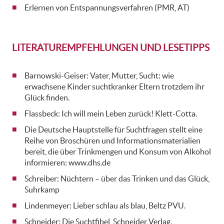
Erlernen von Entspannungsverfahren (PMR, AT)
LITERATUREMPFEHLUNGEN UND LESETIPPS
Barnowski-Geiser: Vater, Mutter, Sucht: wie
erwachsene Kinder suchtkranker Eltern trotzdem ihr
Glück finden.
Flassbeck: Ich will mein Leben zurück! Klett-Cotta.
Die Deutsche Hauptstelle für Suchtfragen stellt eine
Reihe von Broschüren und Informationsmaterialien
bereit, die über Trinkmengen und Konsum von Alkohol
informieren: www.dhs.de
Schreiber: Nüchtern – über das Trinken und das Glück,
Suhrkamp
Lindenmeyer: Lieber schlau als blau, Beltz PVU.
Schneider: Die Suchtfibel, Schneider Verlag.