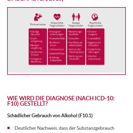
WIE WIRD DIE DIAGNOSE (NACH ICD-10:
F10) GESTELLT?
Schädlicher Gebrauch von Alkohol (F10.1)
Deutlicher Nachweis, dass der Substanzgebrauch