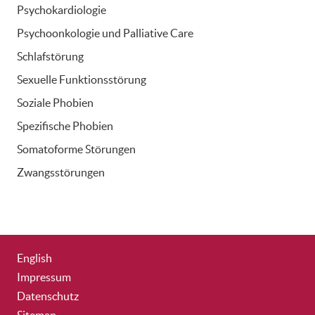
Psychokardiologie
Psychoonkologie und Palliative Care
Schlafstörung
Sexuelle Funktionsstörung
Soziale Phobien
Spezifische Phobien
Somatoforme Störungen
Zwangsstörungen
English
Impressum
Datenschutz