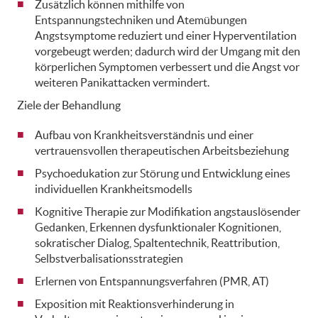
Zusätzlich können mithilfe von
Entspannungstechniken und Atemübungen
Angstsymptome reduziert und einer Hyperventilation
vorgebeugt werden; dadurch wird der Umgang mit den
körperlichen Symptomen verbessert und die Angst vor
weiteren Panikattacken vermindert.
Ziele der Behandlung
Aufbau von Krankheitsverständnis und einer
vertrauensvollen therapeutischen Arbeitsbeziehung
Psychoedukation zur Störung und Entwicklung eines
individuellen Krankheitsmodells
Kognitive Therapie zur Modifikation angstauslösender
Gedanken, Erkennen dysfunktionaler Kognitionen,
sokratischer Dialog, Spaltentechnik, Reattribution,
Selbstverbalisationsstrategien
Erlernen von Entspannungsverfahren (PMR, AT)
Exposition mit Reaktionsverhinderung in