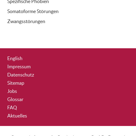
Spezifische Phobien
Somatoforme Störungen
Zwangsstörungen
English
Impressum
Datenschutz
Sitemap
Jobs
Glossar
FAQ
Aktuelles