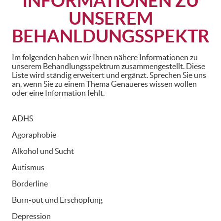
INFORMATIONEN ZU
UNSEREM
BEHANLDUNGSSPEKTR
Im folgenden haben wir Ihnen nähere Informationen zu
unserem Behandlungsspektrum zusammengestellt. Diese
Liste wird ständig erweitert und ergänzt. Sprechen Sie uns
an, wenn Sie zu einem Thema Genaueres wissen wollen
oder eine Information fehlt.
ADHS
Agoraphobie
Alkohol und Sucht
Autismus
Borderline
Burn-out und Erschöpfung
Depression