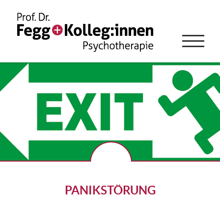
PANIKSTÖRUNG