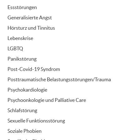
Essstörungen
Generalisierte Angst
Hörsturz und Tinnitus
Lebenskrise
LGBTQ
Panikstörung
Post-Covid-19 Syndrom
Posttraumatische Belastungsstörungen/Trauma
Psychokardiologie
Psychoonkologie und Palliative Care
Schlafstörung
Sexuelle Funktionsstörung
Soziale Phobien