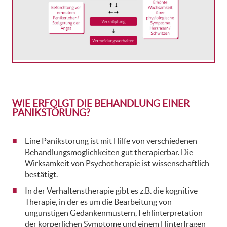
WIE ERFOLGT DIE BEHANDLUNG EINER
PANIKSTÖRUNG?
Eine Panikstörung ist mit Hilfe von verschiedenen
Behandlungsmöglichkeiten gut therapierbar. Die
Wirksamkeit von Psychotherapie ist wissenschaftlich
bestätigt.
In der Verhaltenstherapie gibt es z.B. die kognitive
Therapie, in der es um die Bearbeitung von
ungünstigen Gedankenmustern, Fehlinterpretation
der körperlichen Symptome und einem Hinterfragen