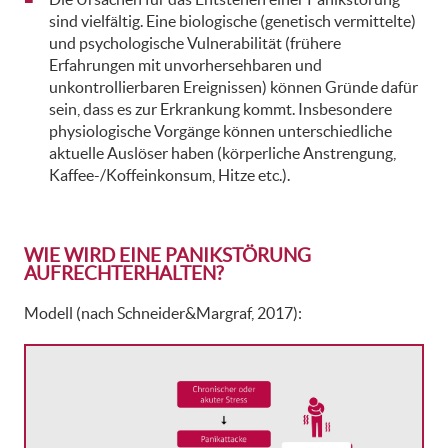
sind vielfältig. Eine biologische (genetisch vermittelte)
und psychologische Vulnerabilität (frühere
Erfahrungen mit unvorhersehbaren und
unkontrollierbaren Ereignissen) können Gründe dafür
sein, dass es zur Erkrankung kommt. Insbesondere
physiologische Vorgänge können unterschiedliche
aktuelle Auslöser haben (körperliche Anstrengung,
Kaffee-/Koffeinkonsum, Hitze etc.).
WIE WIRD EINE PANIKSTÖRUNG
AUFRECHTERHALTEN?
Modell (nach Schneider&Margraf, 2017):