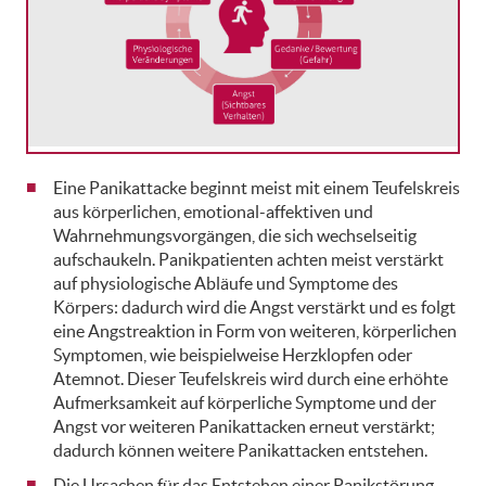
Eine Panikattacke beginnt meist mit einem Teufelskreis
aus körperlichen, emotional-affektiven und
Wahrnehmungsvorgängen, die sich wechselseitig
aufschaukeln. Panikpatienten achten meist verstärkt
auf physiologische Abläufe und Symptome des
Körpers: dadurch wird die Angst verstärkt und es folgt
eine Angstreaktion in Form von weiteren, körperlichen
Symptomen, wie beispielweise Herzklopfen oder
Atemnot. Dieser Teufelskreis wird durch eine erhöhte
Aufmerksamkeit auf körperliche Symptome und der
Angst vor weiteren Panikattacken erneut verstärkt;
dadurch können weitere Panikattacken entstehen.
Die Ursachen für das Entstehen einer Panikstörung