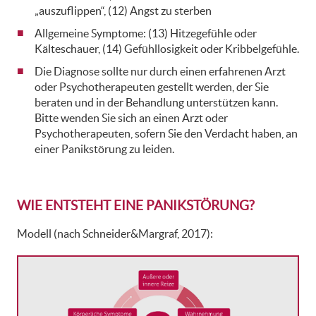
„auszuflippen“, (12) Angst zu sterben
Allgemeine Symptome: (13) Hitzegefühle oder
Kälteschauer, (14) Gefühllosigkeit oder Kribbelgefühle.
Die Diagnose sollte nur durch einen erfahrenen Arzt
oder Psychotherapeuten gestellt werden, der Sie
beraten und in der Behandlung unterstützen kann.
Bitte wenden Sie sich an einen Arzt oder
Psychotherapeuten, sofern Sie den Verdacht haben, an
einer Panikstörung zu leiden.
WIE ENTSTEHT EINE PANIKSTÖRUNG?
Modell (nach Schneider&Margraf, 2017):