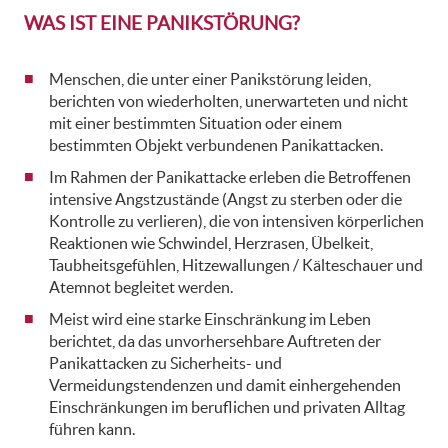
WAS IST EINE PANIKSTÖRUNG?
Menschen, die unter einer Panikstörung leiden,
berichten von wiederholten, unerwarteten und nicht
mit einer bestimmten Situation oder einem
bestimmten Objekt verbundenen Panikattacken.
Im Rahmen der Panikattacke erleben die Betroffenen
intensive Angstzustände (Angst zu sterben oder die
Kontrolle zu verlieren), die von intensiven körperlichen
Reaktionen wie Schwindel, Herzrasen, Übelkeit,
Taubheitsgefühlen, Hitzewallungen / Kälteschauer und
Atemnot begleitet werden.
Meist wird eine starke Einschränkung im Leben
berichtet, da das unvorhersehbare Auftreten der
Panikattacken zu Sicherheits- und
Vermeidungstendenzen und damit einhergehenden
Einschränkungen im beruflichen und privaten Alltag
führen kann.